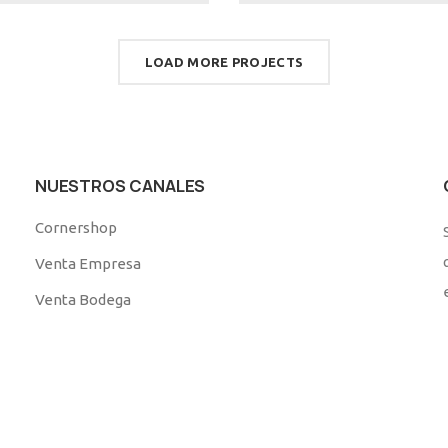
LOAD MORE PROJECTS
NUESTROS CANALES
Cornershop
Venta Empresa
Venta Bodega