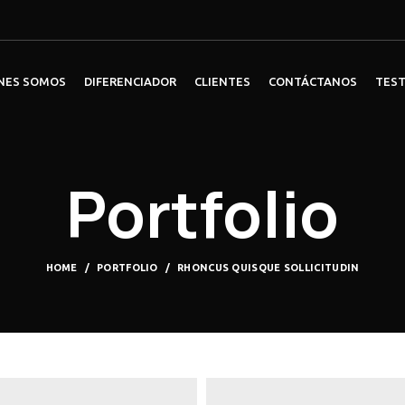
NES SOMOS
DIFERENCIADOR
CLIENTES
CONTÁCTANOS
TES
Portfolio
HOME
PORTFOLIO
RHONCUS QUISQUE SOLLICITUDIN