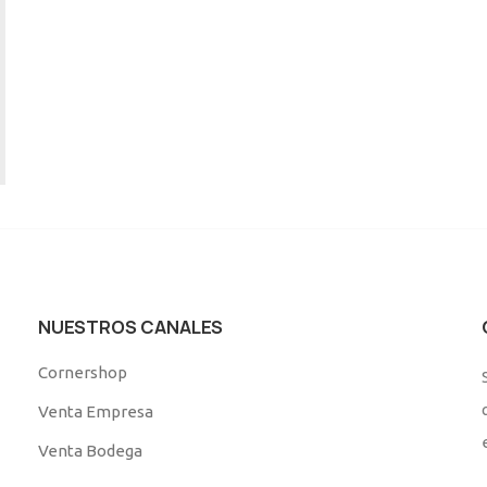
NUESTROS CANALES
Cornershop
Venta Empresa
Venta Bodega