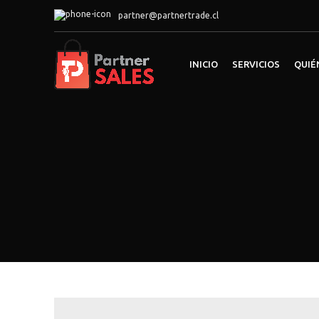
partner@partnertrade.cl
INICIO
SERVICIOS
QUIÉ