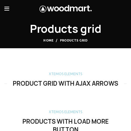
Products grid
HOME
PRODUCTS GRID
XTEMOS ELEMENTS
PRODUCT GRID WITH AJAX ARROWS
XTEMOS ELEMENTS
PRODUCTS WITH LOAD MORE
BUTTON