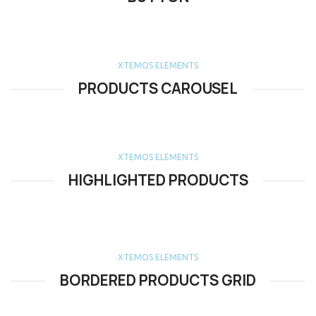
XTEMOS ELEMENTS
PRODUCTS CAROUSEL
XTEMOS ELEMENTS
HIGHLIGHTED PRODUCTS
XTEMOS ELEMENTS
BORDERED PRODUCTS GRID