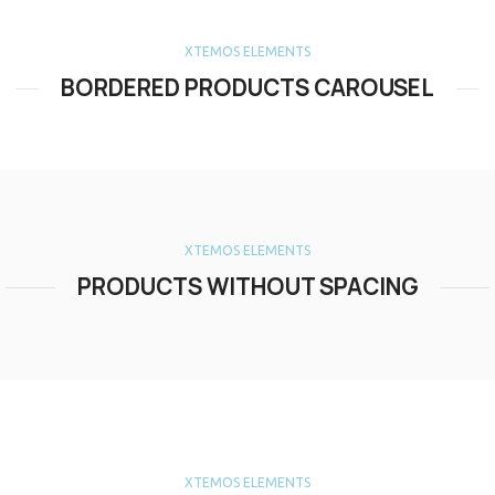
XTEMOS ELEMENTS
BORDERED PRODUCTS CAROUSEL
XTEMOS ELEMENTS
PRODUCTS WITHOUT SPACING
XTEMOS ELEMENTS